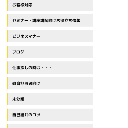
お客様対応
セミナー・講座講師向けお役立ち情報
ビジネスマナー
ブログ
仕事探しの時は・・・
教育担当者向け
未分類
自己紹介のコツ