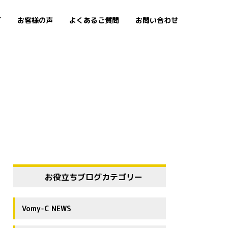
グ
お客様の声
よくあるご質問
お問い合わせ
お役立ちブログカテゴリー
Vomy-C NEWS