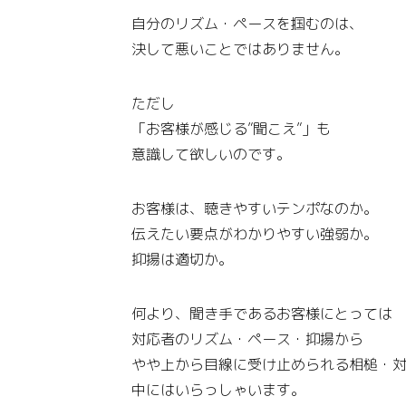
自分のリズム・ペースを掴むのは、
決して悪いことではありません。
ただし
「お客様が感じる”聞こえ”」も
意識して欲しいのです。
お客様は、聴きやすいテンポなのか。
伝えたい要点がわかりやすい強弱か。
抑揚は適切か。
何より、聞き手であるお客様にとっては
対応者のリズム・ペース・抑揚から
やや上から目線に受け止められる相槌・
中にはいらっしゃいます。