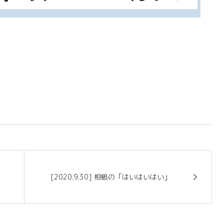
[2020.9.30] 相槌の「はいはいはい」