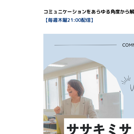
コミュニケーションをあらゆる角度から
【毎週木曜21:00配信】