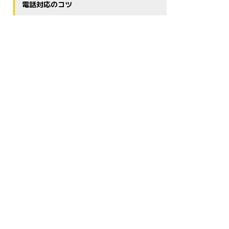
電話対応のコツ