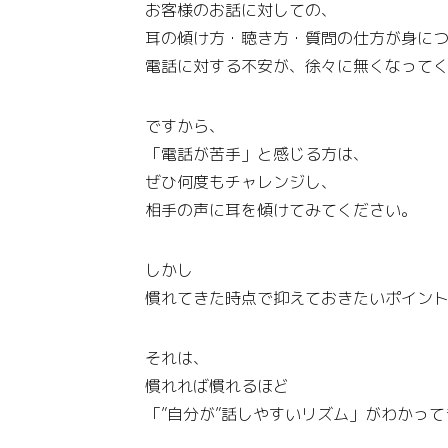
お客様のお話に対しての、
耳の傾け方・聴き方・質問の仕方が身に
電話に対する不安が、徐々に無くなって
ですから、
「電話が苦手」と感じる方は、
ぜひ何度もチャレンジし、
相手の声に耳を傾けてみてください。
しかし
慣れてきた時点で抑えておきたいポイン
それは、
慣れれば慣れるほど
「”自分が”話しやすいリズム」がわかっ