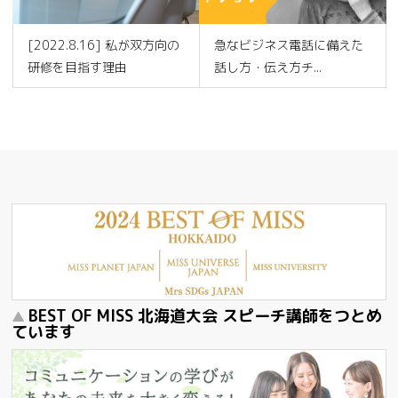
[2022.8.16] 私が双方向の
急なビジネス電話に備えた
研修を目指す理由
話し方・伝え方チ...
BEST OF MISS 北海道大会 スピーチ講師をつとめ
ています