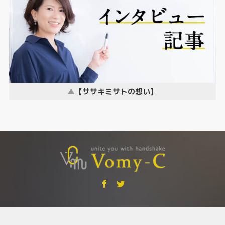
【ササキミサトの想い】