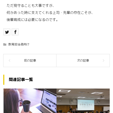
ただ見守ることも大事ですが、
何かあった時に支えてくれる上司・先輩の存在こそが、
後輩育成には必要になるのです。
教育担当者向け
関連記事一覧