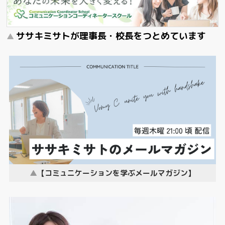
ササキミサトが理事長・校長をつとめています
【コミュニケーションを学ぶメールマガジン】