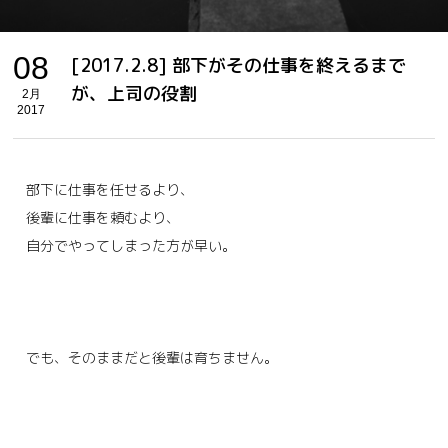
08
[2017.2.8] 部下がその仕事を終えるまで
が、上司の役割
2月
2017
部下に仕事を任せるより、
後輩に仕事を頼むより、
自分でやってしまった方が早い。
でも、そのままだと後輩は育ちません。