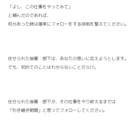
「よし、この仕事をやってみて」
と頼んだのであれば、
何かあった時は確実にフォローをする体制を整えてください。
任せられた後輩・部下は、あなたの思いに応えようとします。
でも、初めてのことはわからないことだらけ。
任せられた後輩・部下が、その仕事をやり終えるまでは
「引き継ぎ期間」と思ってフォローしてください。