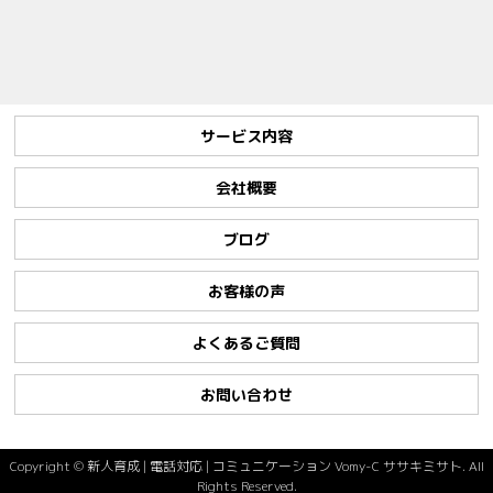
サービス内容
会社概要
ブログ
お客様の声
よくあるご質問
お問い合わせ
Copyright ©
新人育成 | 電話対応 | コミュニケーション Vomy-C ササキミサト. All
Rights Reserved.