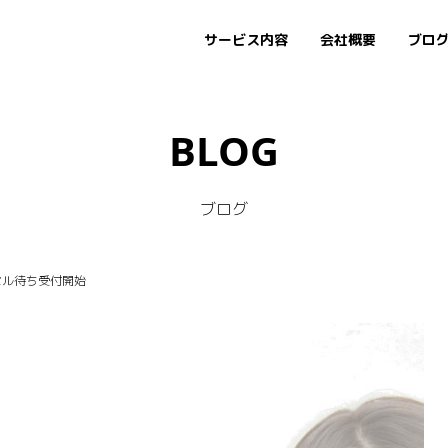
サービス内容
会社概要
ブロ
BLOG
ブログ
セル待ち受付開始