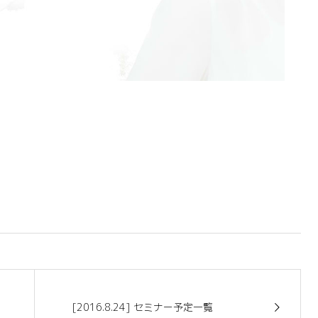
[2016.8.24] セミナー予定一覧