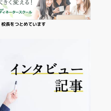
・校長をつとめています