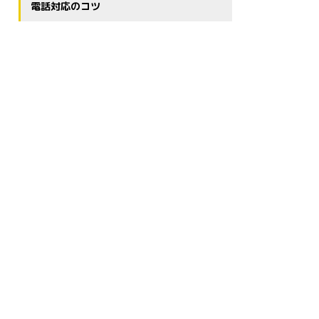
電話対応のコツ