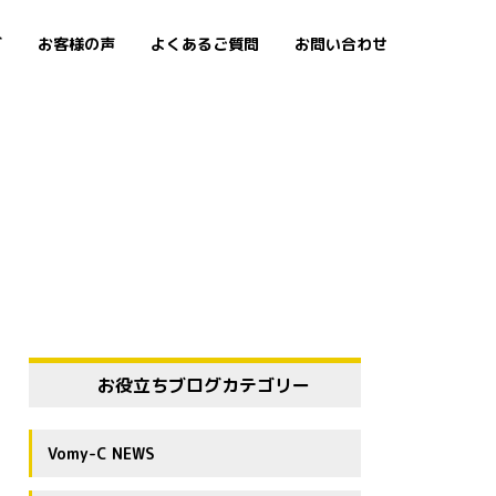
グ
お客様の声
よくあるご質問
お問い合わせ
お役立ちブログカテゴリー
Vomy-C NEWS