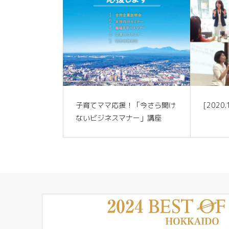
子育てママ応援！「今さら聞け
[2020
ないビジネスマナー」講座