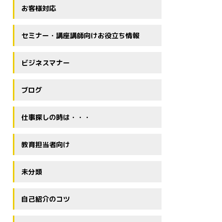
お客様対応
セミナー・講座講師向けお役立ち情報
ビジネスマナー
ブログ
仕事探しの時は・・・
教育担当者向け
未分類
自己紹介のコツ