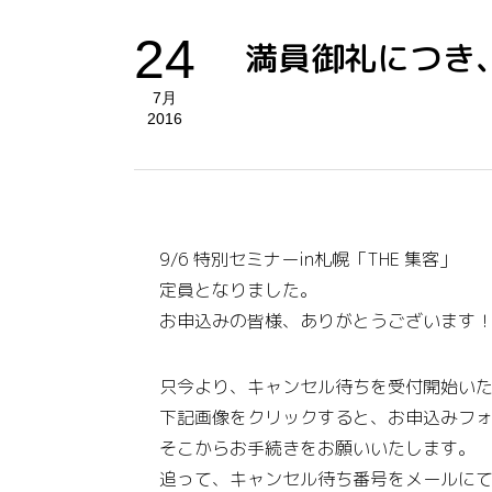
24
満員御礼につき
7月
2016
9/6 特別セミナーin札幌「THE 集客」
定員となりました。
お申込みの皆様、ありがとうございます
只今より、キャンセル待ちを受付開始い
下記画像をクリックすると、お申込みフ
そこからお手続きをお願いいたします。
追って、キャンセル待ち番号をメールに