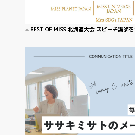
BEST OF MISS 北海道大会 スピーチ講