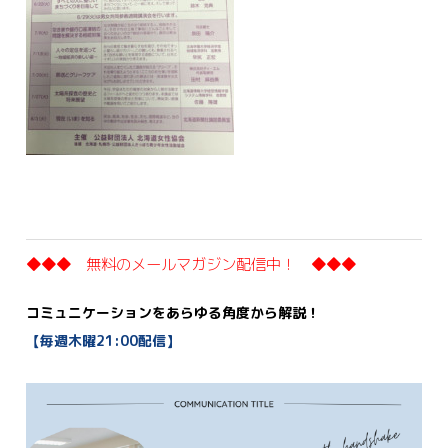
◆◆◆ 無料のメールマガジン配信中！ ◆◆◆
コミュニケーションをあらゆる角度から解説！
【毎週木曜21:00配信】