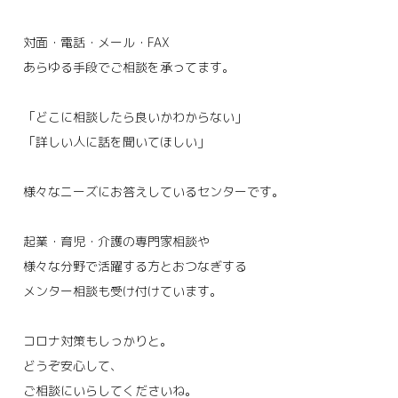
対面・電話・メール・FAX
あらゆる手段でご相談を承ってます。
「どこに相談したら良いかわからない」
「詳しい人に話を聞いてほしい」
様々なニーズにお答えしているセンターです。
起業・育児・介護の専門家相談や
様々な分野で活躍する方とおつなぎする
メンター相談も受け付けています。
コロナ対策もしっかりと。
どうぞ安心して、
ご相談にいらしてくださいね。