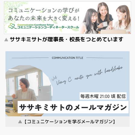
ササキミサトが理事長・校長をつとめています
【コミュニケーションを学ぶメールマガジン】