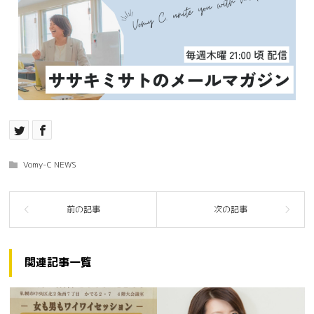
Vomy-C NEWS
関連記事一覧