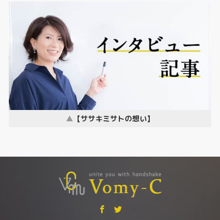
【ササキミサトの想い】