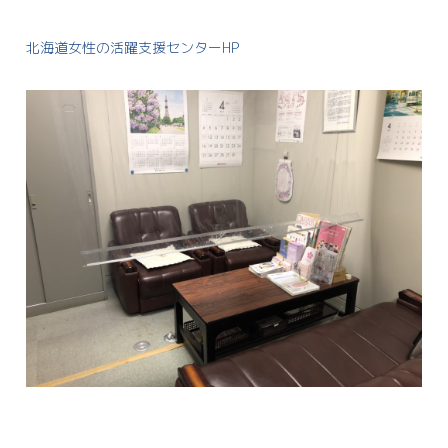
北海道女性の活躍支援センターHP