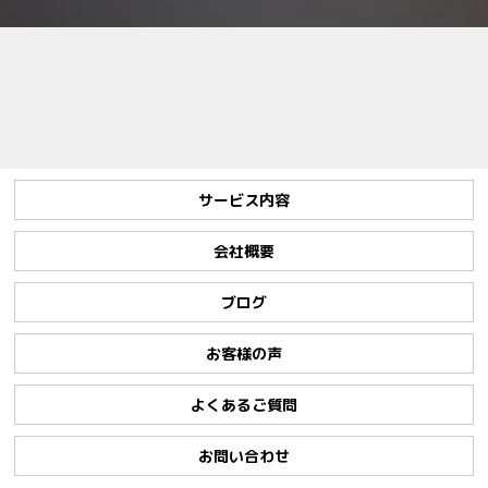
サービス内容
会社概要
ブログ
お客様の声
よくあるご質問
お問い合わせ