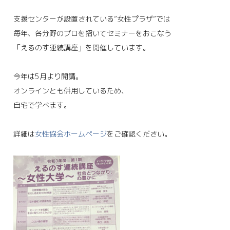
支援センターが設置されている”女性プラザ”では
毎年、各分野のプロを招いてセミナーをおこなう
「えるのす連続講座」を開催しています。
今年は5月より開講。
オンラインとも併用しているため、
自宅で学べます。
詳細は
女性協会ホームページ
をご確認ください。