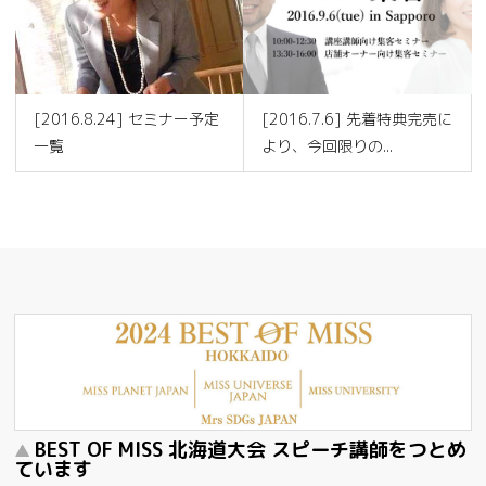
[2016.8.24] セミナー予定
[2016.7.6] 先着特典完売に
一覧
より、今回限りの...
BEST OF MISS 北海道大会 スピーチ講師をつとめ
ています