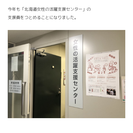
今年も「北海道女性の活躍支援センター」の
支援員をつとめることになりました。