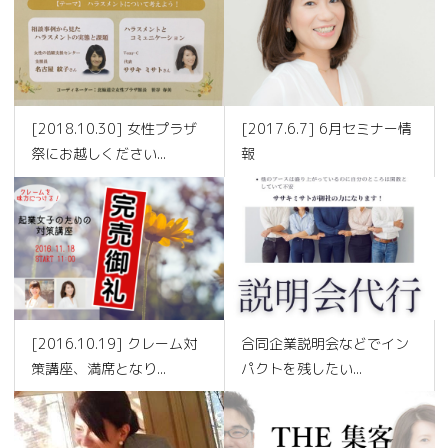
[2018.10.30] 女性プラザ
[2017.6.7] 6月セミナー情
祭にお越しください...
報
[2016.10.19] クレーム対
合同企業説明会などでイン
策講座、満席となり...
パクトを残したい...