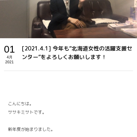
01
[2021.4.1] 今年も”北海道女性の活躍支援セ
ンター”をよろしくお願いします！
4月
2021
こんにちは。
ササキミサトです。
新年度が始まりました。