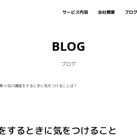
サービス内容
会社概要
ブロ
BLOG
ブログ
員10名の講座をするときに気をつけることは？
座をするときに気をつけること