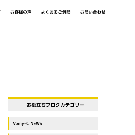
グ
お客様の声
よくあるご質問
お問い合わせ
お役立ちブログカテゴリー
Vomy-C NEWS