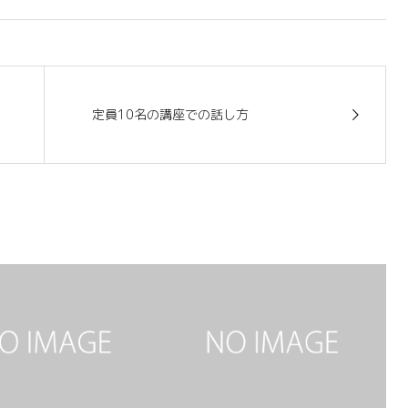
定員10名の講座での話し方