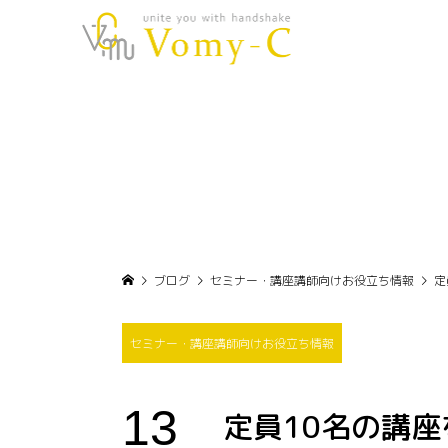
ブログ
セミナー・講座講師向けお役立ち情報
定
セミナー・講座講師向けお役立ち情報
13
定員10名の講