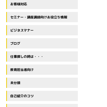
お客様対応
セミナー・講座講師向けお役立ち情報
ビジネスマナー
ブログ
仕事探しの時は・・・
教育担当者向け
未分類
自己紹介のコツ