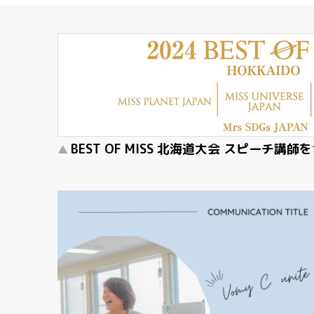
BEST OF MISS 北海道大会 スピーチ講