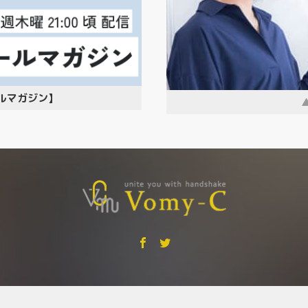
ルマガジン】