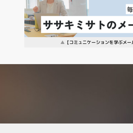
【コミュニケーションを学ぶメー