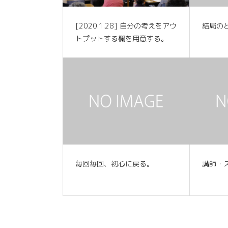
[2020.1.28] 自分の考えをアウ
結局の
トプットする欄を用意する。
毎回毎回、初心に戻る。
講師・