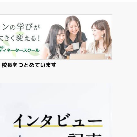
・校長をつとめています