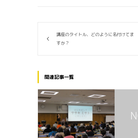
講座のタイトル、どのように名付けてま
すか？
関連記事一覧