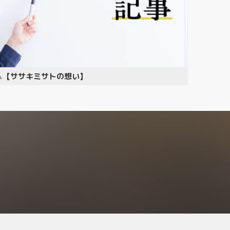
【ササキミサトの想い】