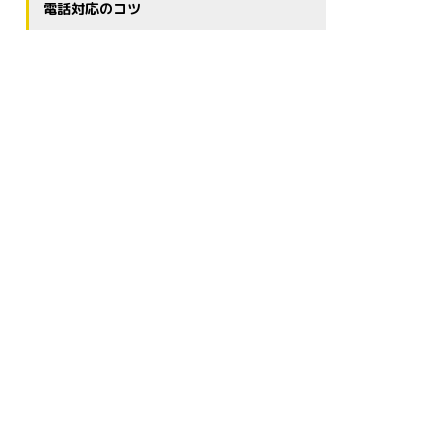
電話対応のコツ