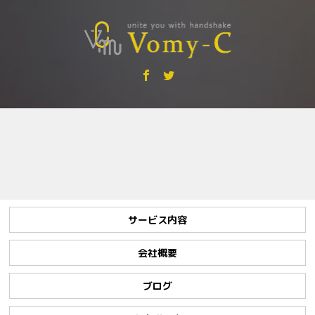
サービス内容
会社概要
ブログ