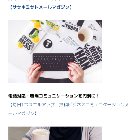
【ササキミサトメールマガジン】
電話対応・職場コミュニケーションを円滑に！
【毎日1つスキルアップ！無料ビジネスコミュニケーションメ
ールマガジン】