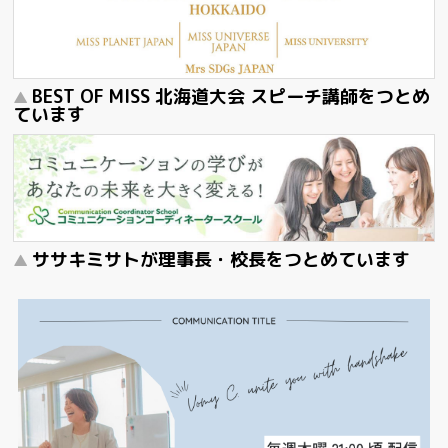
BEST OF MISS 北海道大会 スピーチ講師をつとめ
ています
ササキミサトが理事長・校長をつとめています