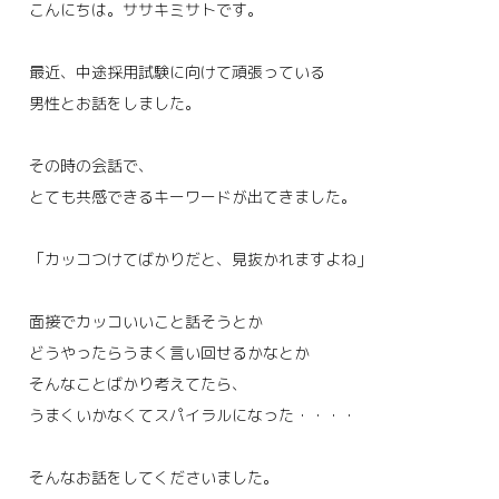
こんにちは。ササキミサトです。
最近、中途採用試験に向けて頑張っている
男性とお話をしました。
その時の会話で、
とても共感できるキーワードが出てきました。
「カッコつけてばかりだと、見抜かれますよね」
面接でカッコいいこと話そうとか
どうやったらうまく言い回せるかなとか
そんなことばかり考えてたら、
うまくいかなくてスパイラルになった・・・・
そんなお話をしてくださいました。