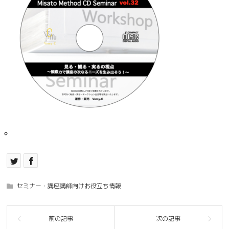
セミナー・講座講師向けお役立ち情報