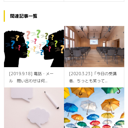
関連記事一覧
[2019.9.18] 電話・メー
[2020.3.23]「今日の受講
ル 問い合わせは何...
者、ちっとも笑って...