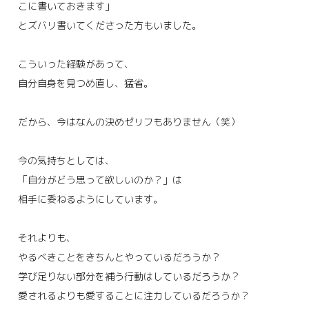
こに書いておきます」
とズバリ書いてくださった方もいました。
こういった経験があって、
自分自身を見つめ直し、猛省。
だから、今はなんの決めゼリフもありません（笑）
今の気持ちとしては、
「自分がどう思って欲しいのか？」は
相手に委ねるようにしています。
それよりも、
やるべきことをきちんとやっているだろうか？
学び足りない部分を補う行動はしているだろうか？
愛されるよりも愛することに注力しているだろうか？