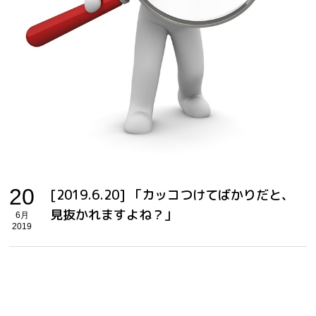
20
[2019.6.20] 「カッコつけてばかりだと、
見抜かれますよね？」
6月
2019