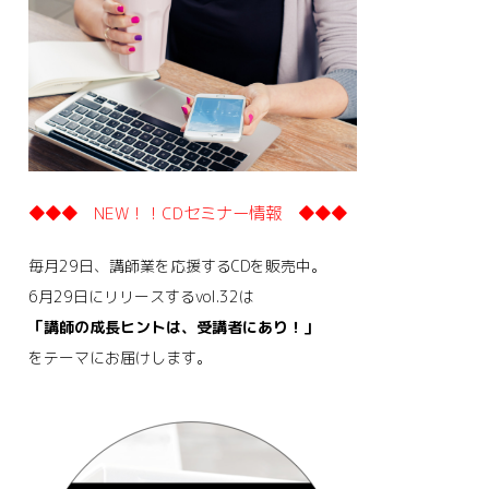
◆◆◆ NEW！！CDセミナー情報 ◆◆◆
毎月29日、講師業を応援するCDを販売中。
6月29日にリリースするvol.32は
「講師の成長ヒントは、受講者にあり！」
をテーマにお届けします。