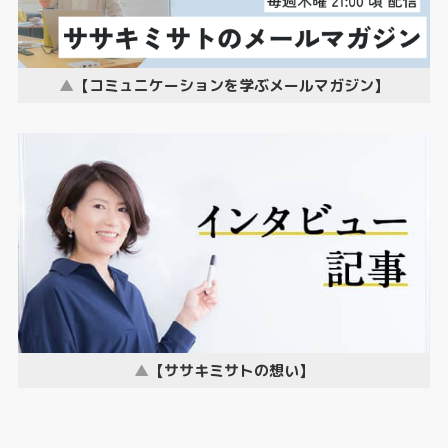
【コミュニケーションを学ぶメールマガジン】
【ササキミサトの想い】