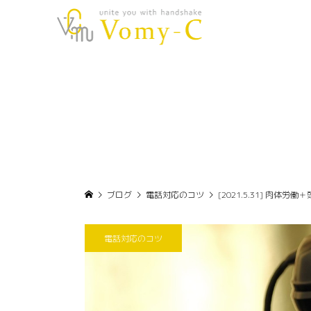
ブログ
電話対応のコツ
[2021.5.31] 肉体
電話対応のコツ