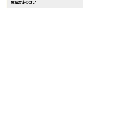
電話対応のコツ