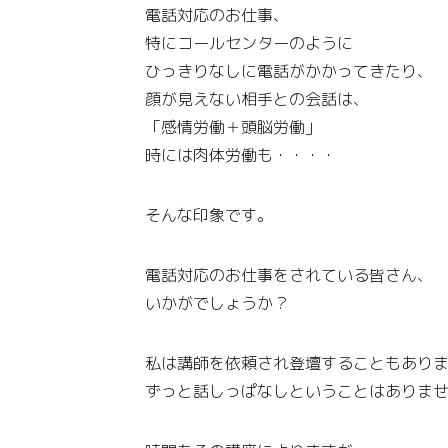
電話対応のお仕事、
特にコールセンターのように
ひっきりなしに電話がかかってきたり、
顔が見えない相手との会話は、
「感情労働＋頭脳労働」
時には肉体労働も・・・・
そんな印象です。
電話対応のお仕事をされている皆さん、
いかがでしょうか？
私は講師を依頼され登壇することもあり
ずっと話しっぱなしということはありま