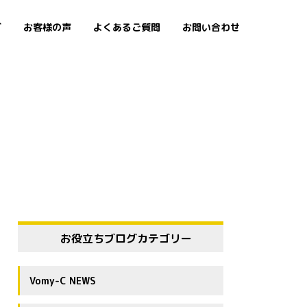
グ
お客様の声
よくあるご質問
お問い合わせ
お役立ちブログカテゴリー
Vomy-C NEWS