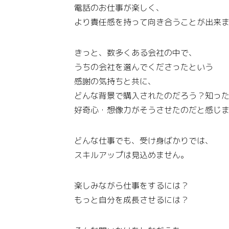
電話のお仕事が楽しく、
より責任感を持って向き合うことが出来
きっと、数多くある会社の中で、
うちの会社を選んでくださったという
感謝の気持ちと共に、
どんな背景で購入されたのだろう？知っ
好奇心・想像力がそうさせたのだと感じ
どんな仕事でも、受け身ばかりでは、
スキルアップは見込めません。
楽しみながら仕事をするには？
もっと自分を成長させるには？