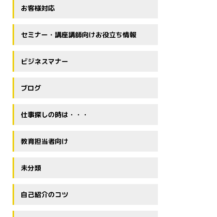
お客様対応
セミナー・講座講師向けお役立ち情報
ビジネスマナー
ブログ
仕事探しの時は・・・
教育担当者向け
未分類
自己紹介のコツ