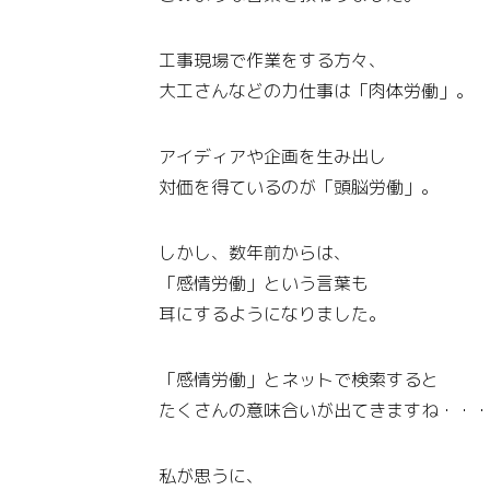
工事現場で作業をする方々、
大工さんなどの力仕事は「肉体労働」。
アイディアや企画を生み出し
対価を得ているのが「頭脳労働」。
しかし、数年前からは、
「感情労働」という言葉も
耳にするようになりました。
「感情労働」とネットで検索すると
たくさんの意味合いが出てきますね・・
私が思うに、