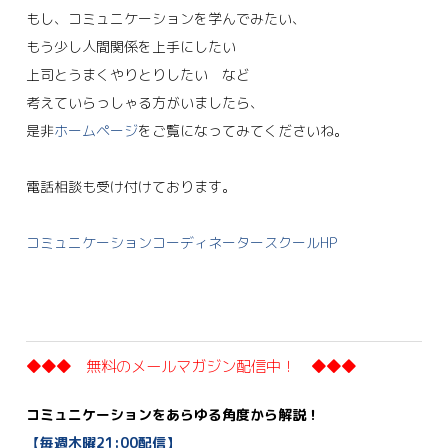
もし、コミュニケーションを学んでみたい、
もう少し人間関係を上手にしたい
上司とうまくやりとりしたい など
考えていらっしゃる方がいましたら、
是非
ホームページ
をご覧になってみてくださいね。
電話相談も受け付けております。
コミュニケーションコーディネータースクールHP
◆◆◆ 無料のメールマガジン配信中！ ◆◆◆
コミュニケーションをあらゆる角度から解説！
【毎週木曜21:00配信】