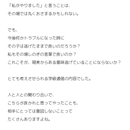
「私がやりました」と言うことは、
その場では丸くおさまるかもしれない。
でも、
今後何かトラブルになった時に
その子は逃げたままで良いのだろうか？
私もその場しのぎの言葉で良いのか？
これこそが、現実からある意味逃げていることにならないか？
とても考えさせられる学級通信の内容でした。
人と人との関わり合いで、
こちらが良かれと思ってやったことも、
相手にとっては意図しないことって
たくさんありますよね。