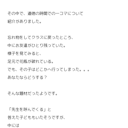
その中で、道徳の時間での一コマについて
紹介がありました。
忘れ物をしてクラスに戻ったところ、
中にお友達がひとり残っていた。
様子を見てみると、
足元で花瓶が破れている。
でも、その子はどこかへ行ってしまった。。。
あなたならどうする？
そんな題材だったようです。
「先生を呼んでくる」と
答えた子どももいたそうですが、
中には