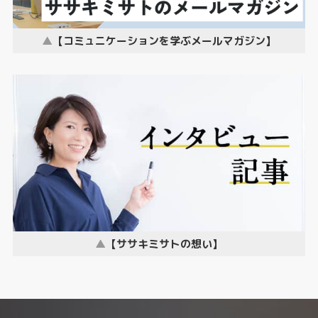
【コミュニケーションを学ぶメールマガジン】
【ササキミサトの想い】