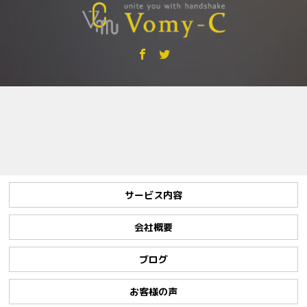
サービス内容
会社概要
ブログ
お客様の声