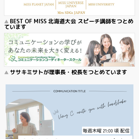
BEST OF MISS 北海道大会 スピーチ講師をつとめ
ています
ササキミサトが理事長・校長をつとめています