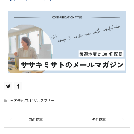
お客様対応
,
ビジネスマナー