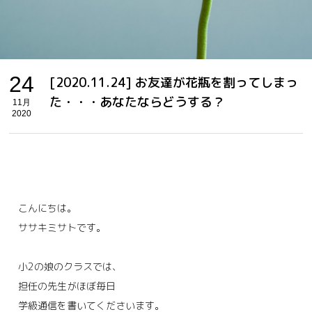
24
[2020.11.24] お友達が花瓶を割ってしまっ
た・・・あなたならどうする？
11月
2020
こんにちは。
ササキミサトです。
小2の娘のクラスでは、
担任の先生がほぼ毎日
学級通信を書いてくださいます。