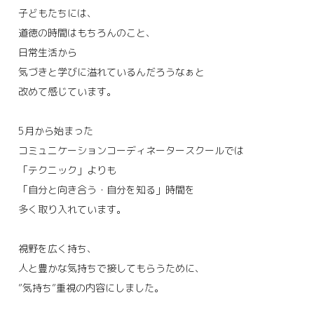
子どもたちには、
道徳の時間はもちろんのこと、
日常生活から
気づきと学びに溢れているんだろうなぁと
改めて感じています。
5月から始まった
コミュニケーションコーディネータースクールでは
「テクニック」よりも
「自分と向き合う・自分を知る」時間を
多く取り入れています。
視野を広く持ち、
人と豊かな気持ちで接してもらうために、
”気持ち”重視の内容にしました。