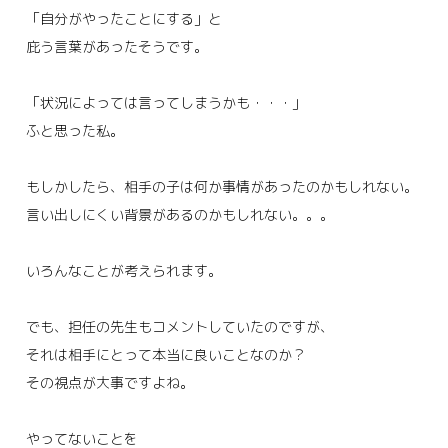
「自分がやったことにする」と
庇う言葉があったそうです。
「状況によっては言ってしまうかも・・・」
ふと思った私。
もしかしたら、相手の子は何か事情があったのかもしれない。
言い出しにくい背景があるのかもしれない。。。
いろんなことが考えられます。
でも、担任の先生もコメントしていたのですが、
それは相手にとって本当に良いことなのか？
その視点が大事ですよね。
やってないことを