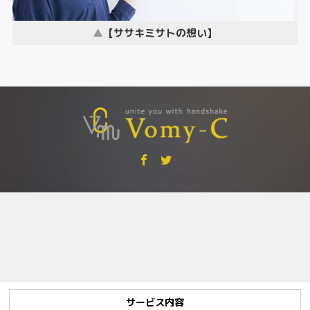
【ササキミサトの想い】
サービス内容