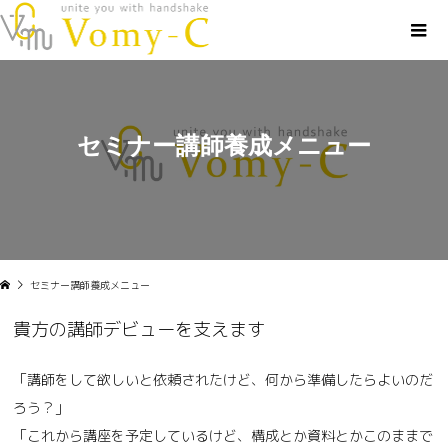
セミナー講師養成メニュー
セミナー講師養成メニュー
貴方の講師デビューを支えます
「講師をして欲しいと依頼されたけど、何から準備したらよいのだ
ろう？」
「これから講座を予定しているけど、構成とか資料とかこのままで