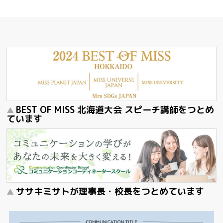
BEST OF MISS 北海道大会 スピーチ講師をつとめ
ています
ササキミサトが理事長・校長をつとめています