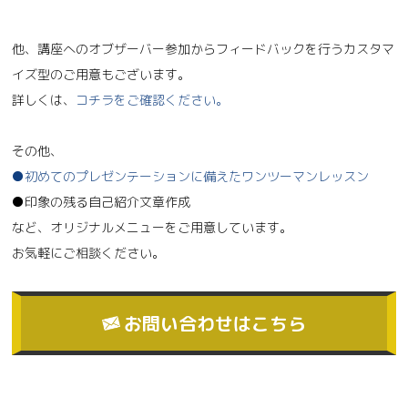
他、講座へのオブザーバー参加からフィードバックを行うカスタマ
イズ型のご用意もございます。
詳しくは、
コチラをご確認ください。
その他、
●初めてのプレゼンテーションに備えたワンツーマンレッスン
●印象の残る自己紹介文章作成
など、オリジナルメニューをご用意しています。
お気軽にご相談ください。
お問い合わせはこちら