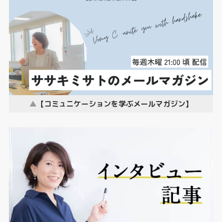
【コミュニケーションを学ぶメールマガジン】