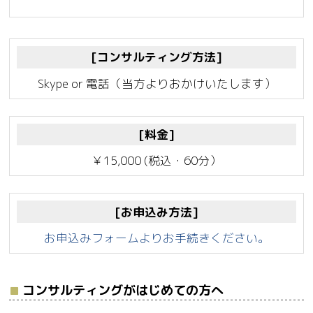
[コンサルティング方法]
Skype or 電話（当方よりおかけいたします）
[料金]
￥15,000 (税込・60分）
[お申込み方法]
お申込みフォームよりお手続きください。
コンサルティングがはじめての方へ