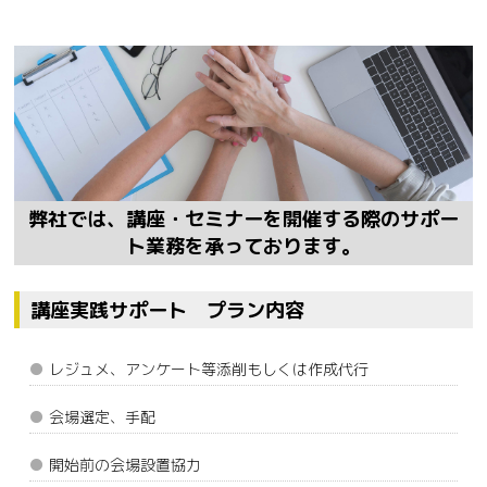
弊社では、講座・セミナーを開催する際のサポー
ト業務を承っております。
講座実践サポート プラン内容
レジュメ、アンケート等添削もしくは作成代行
会場選定、手配
開始前の会場設置協力