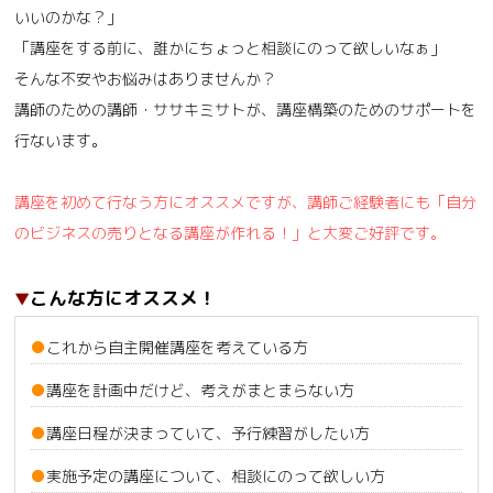
いいのかな？」
「講座をする前に、誰かにちょっと相談にのって欲しいなぁ」
そんな不安やお悩みはありませんか？
講師のための講師・ササキミサトが、講座構築のためのサポートを
行ないます。
講座を初めて行なう方にオススメですが、講師ご経験者にも「自分
のビジネスの売りとなる講座が作れる！」と大変ご好評です。
こんな方にオススメ！
これから自主開催講座を考えている方
講座を計画中だけど、考えがまとまらない方
講座日程が決まっていて、予行練習がしたい方
実施予定の講座について、相談にのって欲しい方