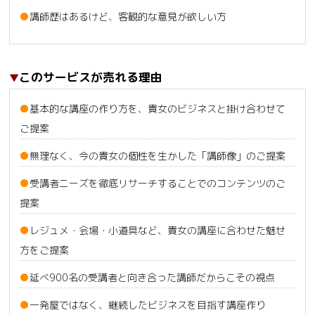
講師歴はあるけど、客観的な意見が欲しい方
このサービスが売れる理由
基本的な講座の作り方を、貴女のビジネスと掛け合わせて
ご提案
無理なく、今の貴女の個性を生かした「講師像」のご提案
受講者ニーズを徹底リサーチすることでのコンテンツのご
提案
レジュメ・会場・小道具など、貴女の講座に合わせた魅せ
方をご提案
延べ900名の受講者と向き合った講師だからこその視点
一発屋ではなく、継続したビジネスを目指す講座作り