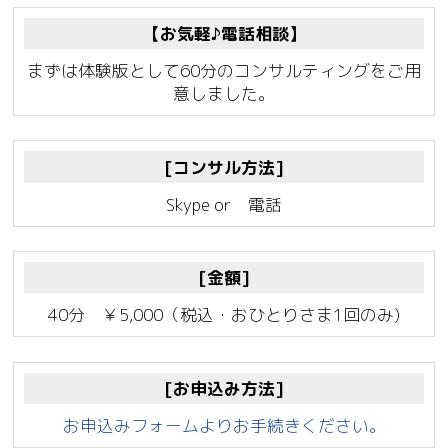
【お気軽♪電話相談】
まずは体験版として60分のコンサルティングをご用
意しました。
[コンサル方法]
Skype or 電話
[金額]
40分 ￥5,000（税込・おひとりさま1回のみ)
[お申込み方法]
お申込みフォームよりお手続きください。